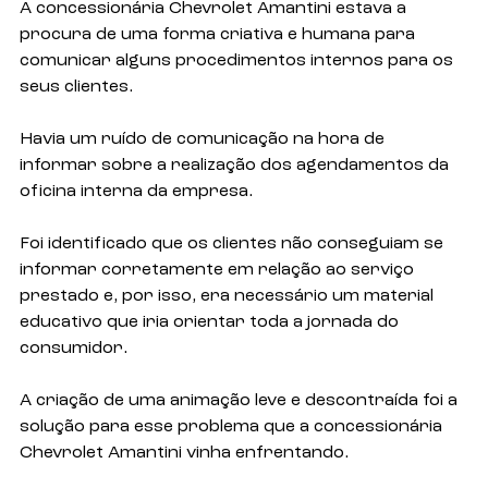
A concessionária Chevrolet Amantini estava a 
procura de uma forma criativa e humana para 
comunicar alguns procedimentos internos para os 
seus clientes. 
Havia um ruído de comunicação na hora de 
informar sobre a realização dos agendamentos da 
oficina interna da empresa. 
Foi identificado que os clientes não conseguiam se 
informar corretamente em relação ao serviço 
prestado e, por isso, era necessário um material 
educativo que iria orientar toda a jornada do 
consumidor.
A criação de uma animação leve e descontraída foi a 
solução para esse problema que a concessionária 
Chevrolet Amantini vinha enfrentando.