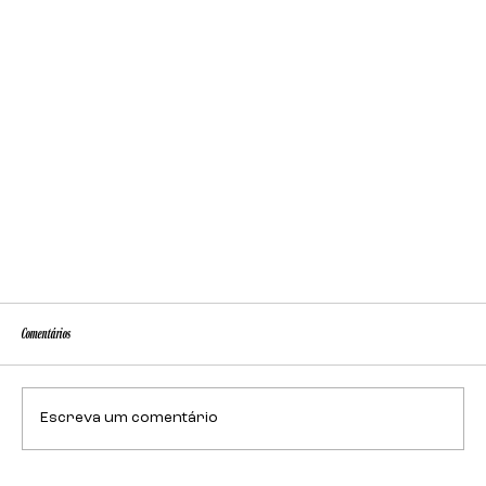
Comentários
Escreva um comentário