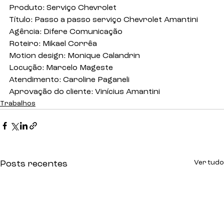
Produto: Serviço Chevrolet
Título: Passo a passo serviço Chevrolet Amantini
Agência: Difere Comunicação
Roteiro: Mikael Corrêa
Motion design: Monique Calandrin
Locução: Marcelo Mageste
Atendimento: Caroline Paganeli
Aprovação do cliente: Vinícius Amantini
Trabalhos
Ver tudo
Posts recentes