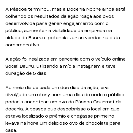
A Páscoa terminou, mas a Doceria Nobre ainda está 
colhendo os resultados da ação "caça aos ovos" 
desenvolvida para gerar engajamento com o 
público, aumentar a visibilidade da empresa na 
cidade de Bauru e potencializar as vendas na data 
comemorativa.
A ação foi realizada em parceria com o veículo online 
Social Bauru, utilizando a mídia Instagram e teve 
duração de 5 dias.
Ao meio dia de cada um dos dias da ação, era 
divulgado um story com uma dica de onde o público 
poderia encontrar um ovo de Páscoa Gourmet da 
doceria. A pessoa que descobrisse o local em que 
estava localizado o prêmio e chegasse primeiro, 
levava na hora um delicioso ovo de chocolate para 
casa.