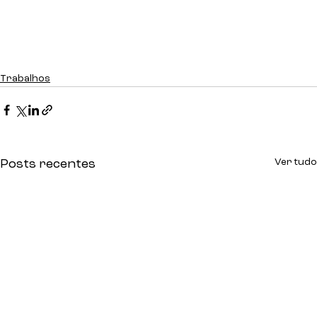
Trabalhos
Ver tudo
Posts recentes