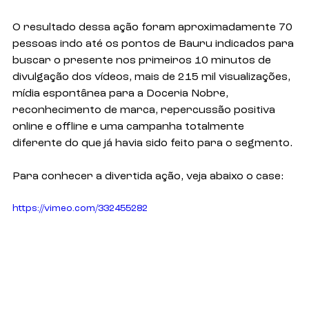
O resultado dessa ação foram aproximadamente 70 
pessoas indo até os pontos de Bauru indicados para 
buscar o presente nos primeiros 10 minutos de 
divulgação dos vídeos, mais de 215 mil visualizações, 
mídia espontânea para a Doceria Nobre, 
reconhecimento de marca, repercussão positiva 
online e offline e uma campanha totalmente 
diferente do que já havia sido feito para o segmento.
Para conhecer a divertida ação, veja abaixo o case:
https://vimeo.com/332455282