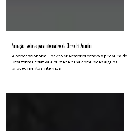
Animação: solução para informativo da Chevrolet Amantini
A concessionária Chevrolet Amantini estava a procura de
uma forma criativa e humana para comunicar alguns
procedimentos internos.