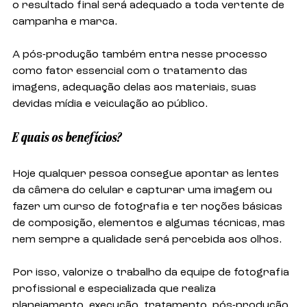
o resultado final será adequado a toda vertente de 
campanha e marca. 
A pós-produção também entra nesse processo 
como fator essencial com o tratamento das 
imagens, adequação delas aos materiais, suas 
devidas mídia e veiculação ao público. 
E quais os benefícios?
Hoje qualquer pessoa consegue apontar as lentes 
da câmera do celular e capturar uma imagem ou 
fazer um curso de fotografia e ter noções básicas 
de composição, elementos e algumas técnicas, mas 
nem sempre a qualidade será percebida aos olhos.
Por isso, valorize o trabalho da equipe de fotografia 
profissional e especializada que realiza 
planejamento, execução, tratamento, pós-produção 