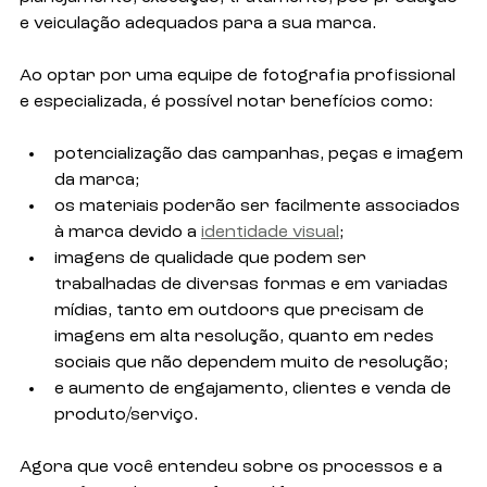
e veiculação adequados para a sua marca. 
Ao optar por uma equipe de fotografia profissional 
e especializada, é possível notar benefícios como:
potencialização das campanhas, peças e imagem 
da marca; 
os materiais poderão ser facilmente associados 
à marca devido a 
identidade visual
;
imagens de qualidade que podem ser 
trabalhadas de diversas formas e em variadas 
mídias, tanto em outdoors que precisam de 
imagens em alta resolução, quanto em redes 
sociais que não dependem muito de resolução;
e aumento de engajamento, clientes e venda de 
produto/serviço. 
Agora que você entendeu sobre os processos e a 