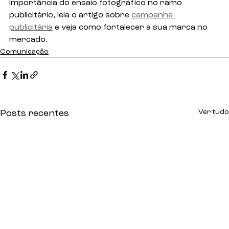
importância do ensaio fotográfico no ramo 
publicitário, leia o artigo sobre 
campanha 
publicitária
 e veja como fortalecer a sua marca no 
mercado.
Comunicação
Ver tudo
Posts recentes