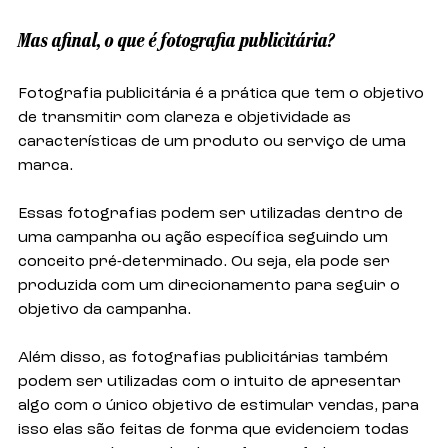
Mas afinal, o que é fotografia publicitária?
Fotografia publicitária é a prática que tem o objetivo 
de transmitir com clareza e objetividade as 
características de um produto ou serviço de uma 
marca.
Essas fotografias podem ser utilizadas dentro de 
uma campanha ou ação específica seguindo um 
conceito pré-determinado. Ou seja, ela pode ser 
produzida com um direcionamento para seguir o 
objetivo da campanha.
Além disso, as fotografias publicitárias também 
podem ser utilizadas com o intuito de apresentar 
algo com o único objetivo de estimular vendas, para 
isso elas são feitas de forma que evidenciem todas 