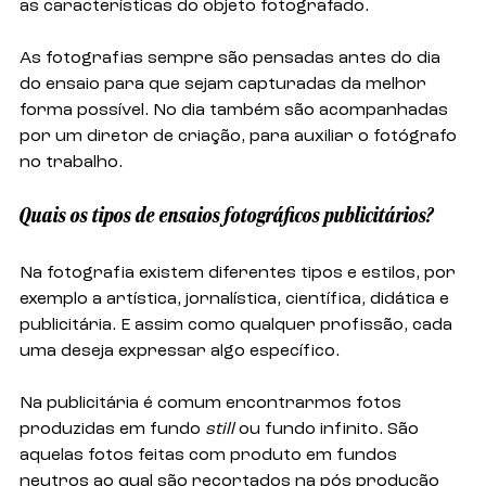
as características do objeto fotografado.
As fotografias sempre são pensadas antes do dia 
do ensaio para que sejam capturadas da melhor 
forma possível. No dia também são acompanhadas 
por um diretor de criação, para auxiliar o fotógrafo 
no trabalho.
Quais os tipos de ensaios fotográficos publicitários?
Na fotografia existem diferentes tipos e estilos, por 
exemplo a artística, jornalística, científica, didática e 
publicitária. E assim como qualquer profissão, cada 
uma deseja expressar algo específico. 
Na publicitária é comum encontrarmos fotos 
produzidas em fundo
 still
 ou fundo infinito. São 
aquelas fotos feitas com produto em fundos 
neutros ao qual são recortados na pós produção 