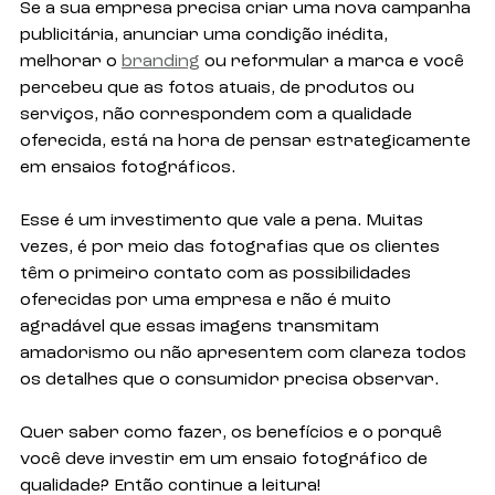
Se a sua empresa precisa criar uma nova campanha 
publicitária, anunciar uma condição inédita, 
melhorar o 
branding
 ou reformular a marca e você 
percebeu que as fotos atuais, de produtos ou 
serviços, não correspondem com a qualidade 
oferecida, está na hora de pensar estrategicamente 
em ensaios fotográficos. 
Esse é um investimento que vale a pena. Muitas 
vezes, é por meio das fotografias que os clientes 
têm o primeiro contato com as possibilidades 
oferecidas por uma empresa e não é muito 
agradável que essas imagens transmitam 
amadorismo ou não apresentem com clareza todos 
os detalhes que o consumidor precisa observar.
Quer saber como fazer, os benefícios e o porquê 
você deve investir em um ensaio fotográfico de 
qualidade? Então continue a leitura!