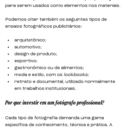
para serem usados como elementos nos materiais. 
Podemos citar também os seguintes tipos de 
ensaios fotográficos publicitários: 
arquitetônico;
automotivo;
design de produto;
esportivo;
gastronômico ou de alimentos;
moda e estilo, com os 
lookbooks;
retrato e documental, utilizado normalmente 
em trabalhos institucionais. 
Por que investir em um fotógrafo profissional?
Cada tipo de fotografia demanda uma gama 
específica de conhecimento, técnica e prática. A 