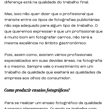
diferença está na qualidade do trabalho final. 
Mas, isso não quer dizer que o profissional que 
transite entre os tipos de fotografias publicitárias 
não seja adequado para algum tipo de trabalho. O 
que queremos expressar é que um profissional que 
é muito bom em fotografar carros, não terá a 
mesma excelência no âmbito gastronômico. 
Pois, assim como, existem vários profissionais 
especializados em suas devidas áreas, na fotografia 
é o mesmo. Sempre vale o investimento em um 
trabalho de qualidade que exaltará as qualidades da 
empresa aos olhos do consumidor.
Como produzir ensaios fotográficos?
Para se realizar um ensaio fotográfico de qualidade 